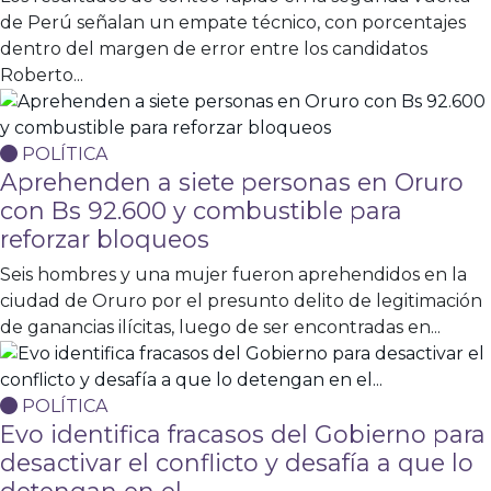
de Perú señalan un empate técnico, con porcentajes
dentro del margen de error entre los candidatos
Roberto...
POLÍTICA
Aprehenden a siete personas en Oruro
con Bs 92.600 y combustible para
reforzar bloqueos
Seis hombres y una mujer fueron aprehendidos en la
ciudad de Oruro por el presunto delito de legitimación
de ganancias ilícitas, luego de ser encontradas en...
POLÍTICA
Evo identifica fracasos del Gobierno para
desactivar el conflicto y desafía a que lo