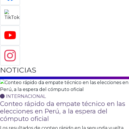
NOTICIAS
INTERNACIONAL
Conteo rápido da empate técnico en las
elecciones en Perú, a la espera del
cómputo oficial
Los resultados de conteo rápido en la segunda vuelta