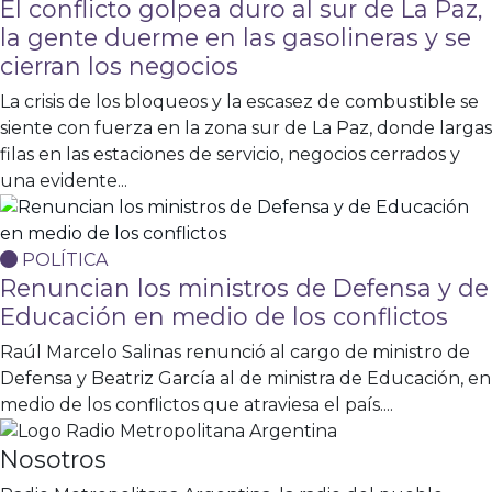
El conflicto golpea duro al sur de La Paz,
la gente duerme en las gasolineras y se
cierran los negocios
La crisis de los bloqueos y la escasez de combustible se
siente con fuerza en la zona sur de La Paz, donde largas
filas en las estaciones de servicio, negocios cerrados y
una evidente...
POLÍTICA
Renuncian los ministros de Defensa y de
Educación en medio de los conflictos
Raúl Marcelo Salinas renunció al cargo de ministro de
Defensa y Beatriz García al de ministra de Educación, en
medio de los conflictos que atraviesa el país....
Nosotros