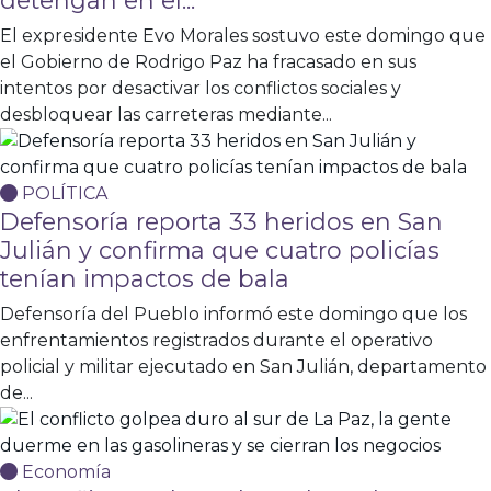
detengan en el...
El expresidente Evo Morales sostuvo este domingo que
el Gobierno de Rodrigo Paz ha fracasado en sus
intentos por desactivar los conflictos sociales y
desbloquear las carreteras mediante...
POLÍTICA
Defensoría reporta 33 heridos en San
Julián y confirma que cuatro policías
tenían impactos de bala
Defensoría del Pueblo informó este domingo que los
enfrentamientos registrados durante el operativo
policial y militar ejecutado en San Julián, departamento
de...
Economía