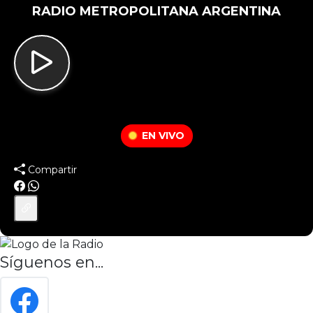
RADIO METROPOLITANA ARGENTINA
EN VIVO
Compartir
Síguenos en...