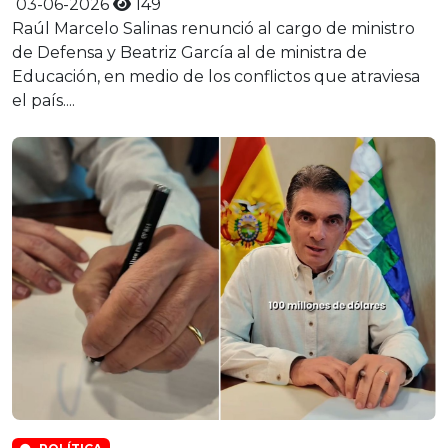
03-06-2026
149
Raúl Marcelo Salinas renunció al cargo de ministro
de Defensa y Beatriz García al de ministra de
Educación, en medio de los conflictos que atraviesa
el país....