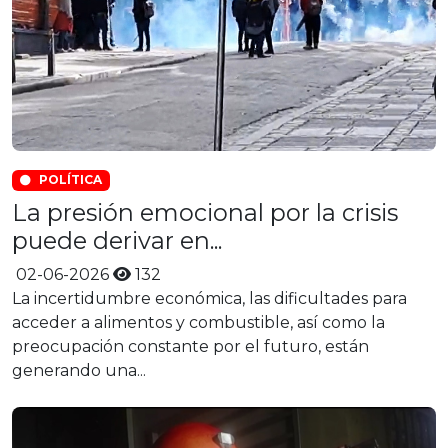
POLÍTICA
La presión emocional por la crisis
puede derivar en...
02-06-2026
132
La incertidumbre económica, las dificultades para
acceder a alimentos y combustible, así como la
preocupación constante por el futuro, están
generando una...