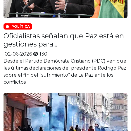
POLÍTICA
Oficialistas señalan que Paz está en
gestiones para...
02-06-2026
130
Desde el Partido Demócrata Cristiano (PDC) ven que
las últimas declaraciones del presidente Rodrigo Paz
sobre el fin del “sufrimiento” de La Paz ante los
conflictos...