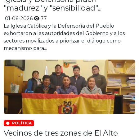
"madurez" y "sensibilidad"...
01-06-2026
77
La Iglesia Católica y la Defensoría del Pueblo
exhortaron a las autoridades del Gobierno y a los
sectores movilizados a priorizar el diálogo como
mecanismo para...
POLÍTICA
Vecinos de tres zonas de El Alto