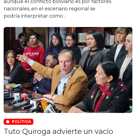
aunque el conflicto boliviano es por factores
nacionales, en el escenario regional se
podría interpretar como...
POLÍTICA
Tuto Quiroga advierte un vacío