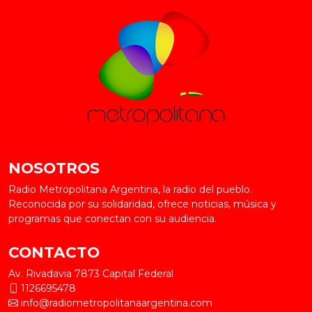
NOSOTROS
Radio Metropolitana Argentina, la radio del pueblo.
Reconocida por su solidaridad, ofrece noticias, música y
programas que conectan con su audiencia.
CONTACTO
Av. Rivadavia 7873 Capital Federal
1126695478
info@radiometropolitanaargentina.com