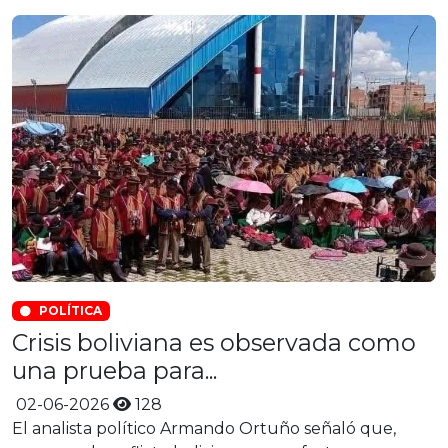
POLÍTICA
Crisis boliviana es observada como
una prueba para...
02-06-2026
128
El analista político Armando Ortuño señaló que,