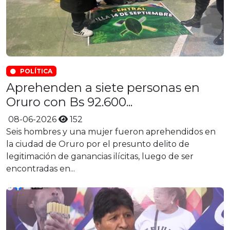
POLÍTICA
Aprehenden a siete personas en
Oruro con Bs 92.600...
08-06-2026
152
Seis hombres y una mujer fueron aprehendidos en
la ciudad de Oruro por el presunto delito de
legitimación de ganancias ilícitas, luego de ser
encontradas en...