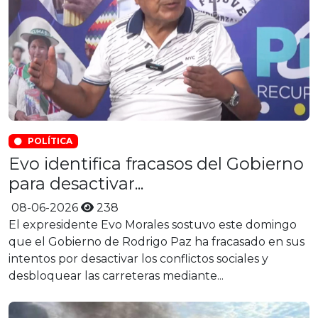
POLÍTICA
Evo identifica fracasos del Gobierno
para desactivar...
08-06-2026
238
El expresidente Evo Morales sostuvo este domingo
que el Gobierno de Rodrigo Paz ha fracasado en sus
intentos por desactivar los conflictos sociales y
desbloquear las carreteras mediante...