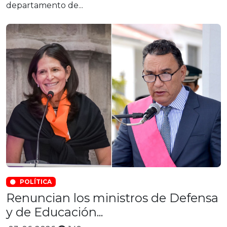
departamento de...
POLÍTICA
Renuncian los ministros de Defensa
y de Educación...