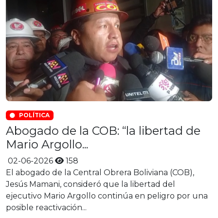
POLÍTICA
Abogado de la COB: “la libertad de
Mario Argollo...
02-06-2026
158
El abogado de la Central Obrera Boliviana (COB),
Jesús Mamani, consideró que la libertad del
ejecutivo Mario Argollo continúa en peligro por una
posible reactivación...