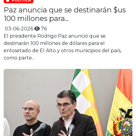
POLÍTICA
Paz anuncia que se destinarán $us
100 millones para...
03-06-2026
76
El presidente Rodrigo Paz anunció que se
destinarán 100 millones de dólares para el
enlosetado de El Alto y otros municipios del país,
como parte...