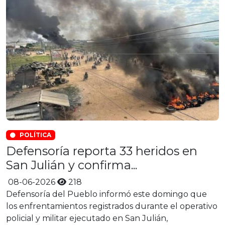
POLÍTICA
Defensoría reporta 33 heridos en
San Julián y confirma...
08-06-2026
218
Defensoría del Pueblo informó este domingo que
los enfrentamientos registrados durante el operativo
policial y militar ejecutado en San Julián,