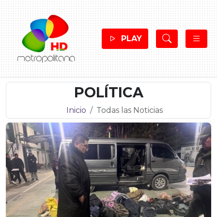
PLAY
POLÍTICA
Inicio
Todas las Noticias