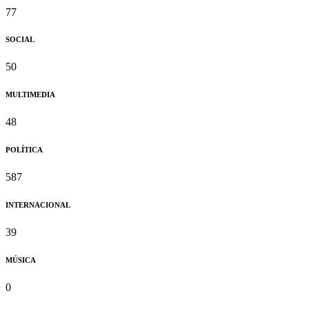
77
SOCIAL
50
MULTIMEDIA
48
POLÍTICA
587
INTERNACIONAL
39
MÚSICA
0