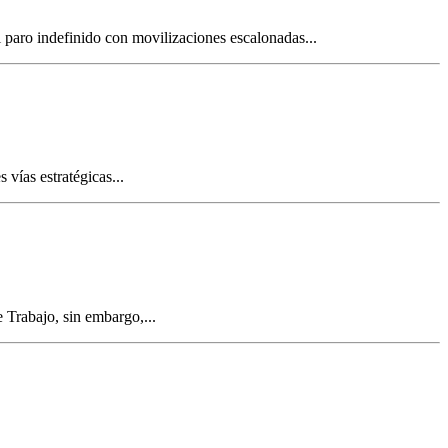
 paro indefinido con movilizaciones escalonadas...
vías estratégicas...
e Trabajo, sin embargo,...