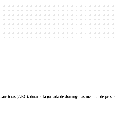
 Carreteras (ABC), durante la jornada de domingo las medidas de presió