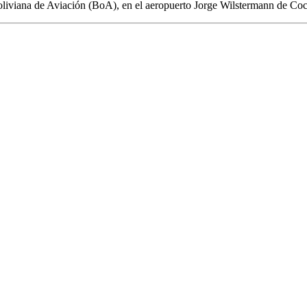
oliviana de Aviación (BoA), en el aeropuerto Jorge Wilstermann de Co