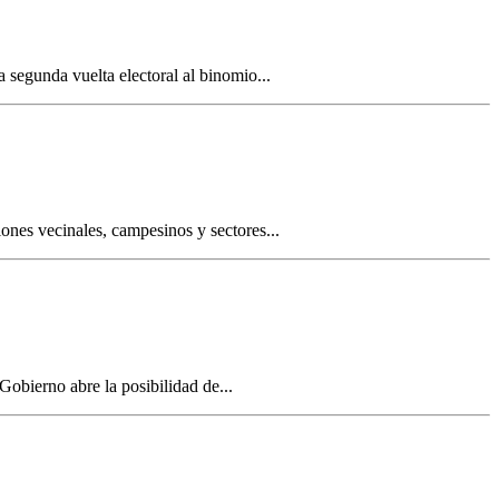
segunda vuelta electoral al binomio...
ones vecinales, campesinos y sectores...
obierno abre la posibilidad de...