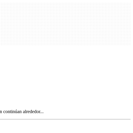
n continúan alrededor...