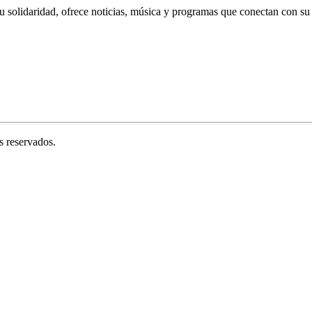
u solidaridad, ofrece noticias, música y programas que conectan con su
 reservados.