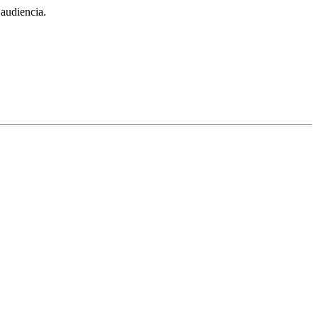
 audiencia.