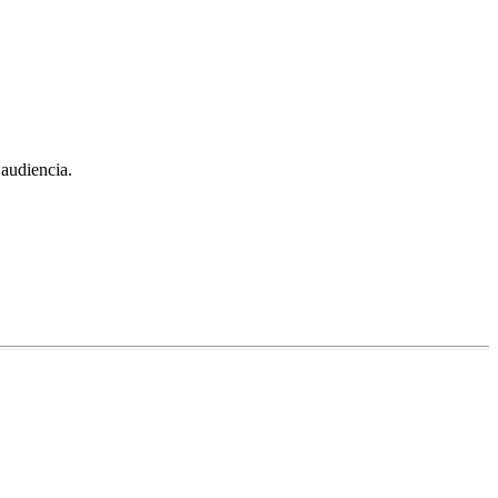
 audiencia.