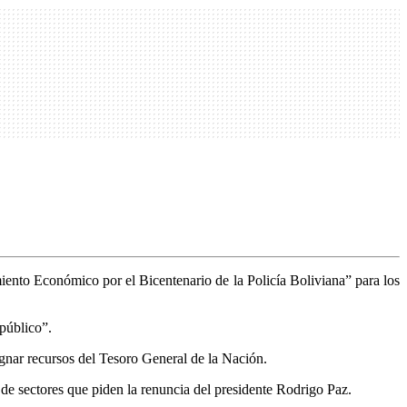
iento Económico por el Bicentenario de la Policía Boliviana” para los
público”.
gnar recursos del Tesoro General de la Nación.
 de sectores que piden la renuncia del presidente Rodrigo Paz.