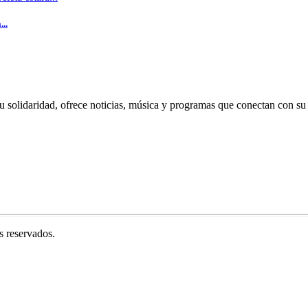
..
u solidaridad, ofrece noticias, música y programas que conectan con su
 reservados.