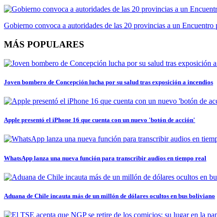
Gobierno convoca a autoridades de las 20 provincias a un Encuentro 
MÁS POPULARES
Joven bombero de Concepción lucha por su salud tras exposición a incendios
Apple presentó el iPhone 16 que cuenta con un nuevo 'botón de acción'
WhatsApp lanza una nueva función para transcribir audios en tiempo real
Aduana de Chile incauta más de un millón de dólares ocultos en bus boliviano