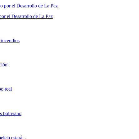
por el Desarrollo de La Paz