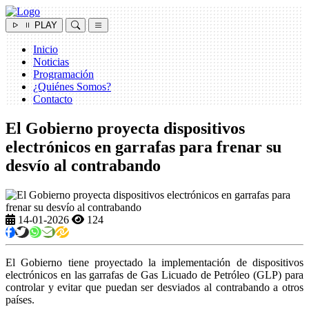
PLAY
Inicio
Noticias
Programación
¿Quiénes Somos?
Contacto
El Gobierno proyecta dispositivos
electrónicos en garrafas para frenar su
desvío al contrabando
14-01-2026
124
El Gobierno tiene proyectado la implementación de dispositivos
electrónicos en las garrafas de Gas Licuado de Petróleo (GLP) para
controlar y evitar que puedan ser desviados al contrabando a otros
países.