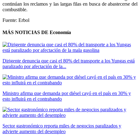
continúan los reclamos y las largas filas en busca de abastecerse del
combustible.
Fuente: Erbol
MÁS NOTICIAS DE Economía
Dirigente denuncia que casi el 80% del transporte a los Yungas está
paralizado por afectación de la...
Ministro afirma que demanda por diésel cayó en el país en 30% y
esto influirá en el contrabando
Sector gastronómico reporta miles de negocios paralizados y
advierte aumento del desempleo