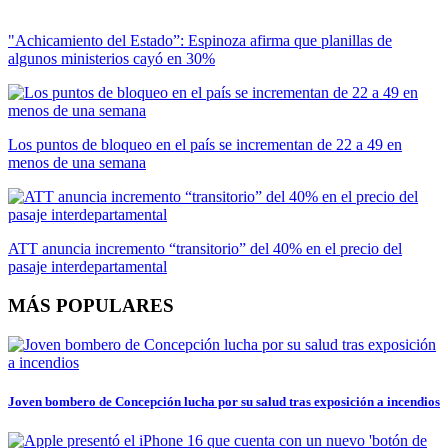
"Achicamiento del Estado”: Espinoza afirma que planillas de
algunos ministerios cayó en 30%
Los puntos de bloqueo en el país se incrementan de 22 a 49 en
menos de una semana
ATT anuncia incremento “transitorio” del 40% en el precio del
pasaje interdepartamental
MÁS POPULARES
Joven bombero de Concepción lucha por su salud tras exposición a incendios