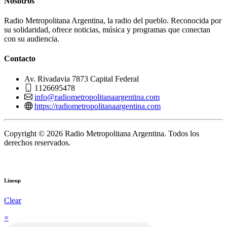
Nosotros
Radio Metropolitana Argentina, la radio del pueblo. Reconocida por
su solidaridad, ofrece noticias, música y programas que conectan
con su audiencia.
Contacto
Av. Rivadavia 7873 Capital Federal
1126695478
info@radiometropolitanaargentina.com
https://radiometropolitanaargentina.com
Copyright © 2026 Radio Metropolitana Argentina. Todos los
derechos reservados.
Lineup
Clear
×