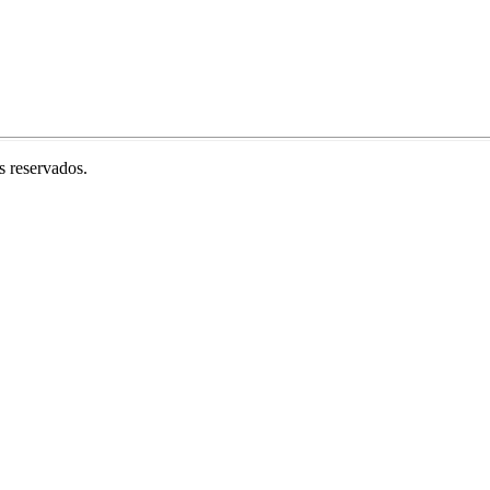
 reservados.