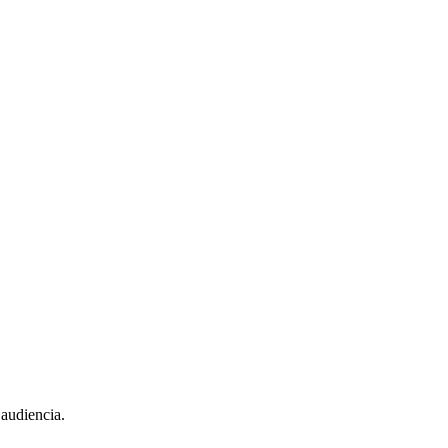
 audiencia.