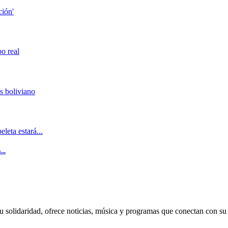
..
u solidaridad, ofrece noticias, música y programas que conectan con su