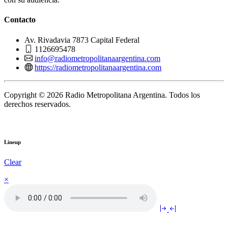
Contacto
Av. Rivadavia 7873 Capital Federal
1126695478
info@radiometropolitanaargentina.com
https://radiometropolitanaargentina.com
Copyright © 2026 Radio Metropolitana Argentina. Todos los
derechos reservados.
Lineup
Clear
×