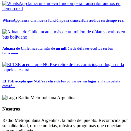
WhatsApp lanza una nueva función para transcribir audios en tiempo real
Aduana de Chile incauta más de un millón de dólares ocultos en bus
boliviano
El TSE acepta que NGP se retire de los comicios; su lugar en la papeleta
estará...
Nosotros
Radio Metropolitana Argentina, la radio del pueblo. Reconocida por
su solidaridad, ofrece noticias, música y programas que conectan
con su audiencia.