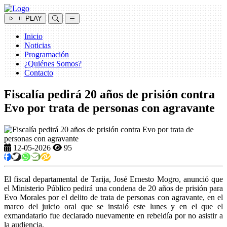
PLAY
Inicio
Noticias
Programación
¿Quiénes Somos?
Contacto
Fiscalía pedirá 20 años de prisión contra
Evo por trata de personas con agravante
12-05-2026
95
El fiscal departamental de Tarija, José Ernesto Mogro, anunció que
el Ministerio Público pedirá una condena de 20 años de prisión para
Evo Morales por el delito de trata de personas con agravante, en el
marco del juicio oral que se instaló este lunes y en el que el
exmandatario fue declarado nuevamente en rebeldía por no asistir a
la audiencia.