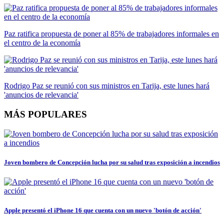
Paz ratifica propuesta de poner al 85% de trabajadores informales en
el centro de la economía
Rodrigo Paz se reunió con sus ministros en Tarija, este lunes hará
'anuncios de relevancia'
MÁS POPULARES
Joven bombero de Concepción lucha por su salud tras exposición a incendios
Apple presentó el iPhone 16 que cuenta con un nuevo 'botón de acción'