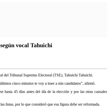
, según vocal Tahuichi
ocal del Tribunal Supremo Electoral (TSE), Tahuichi Tahuichi.
últimos cinco minutos te voy a traer a mis candidatos”, afirmó.
e hasta 45 días antes del día de la elección y por las otras causales
 las listas, por lo que consideró que esa figura debe ser reformada.