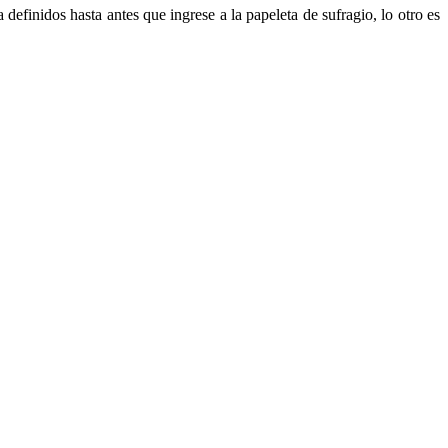
definidos hasta antes que ingrese a la papeleta de sufragio, lo otro es