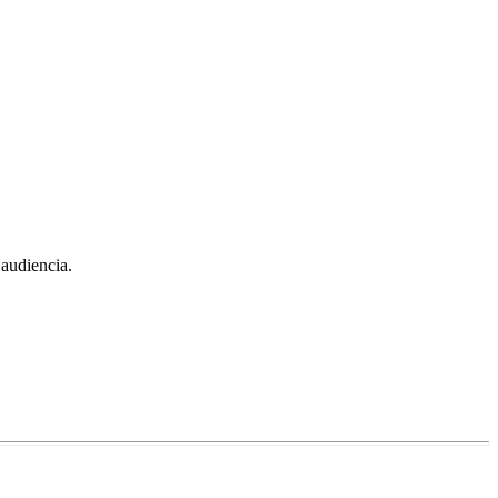
 audiencia.