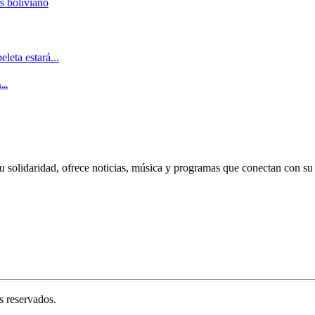
..
u solidaridad, ofrece noticias, música y programas que conectan con su
 reservados.