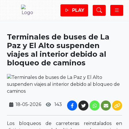
PLAY
Terminales de buses de La
Paz y El Alto suspenden
viajes al interior debido al
bloqueo de caminos
18-05-2026
143
Los bloqueos de carreteras reinstalados en