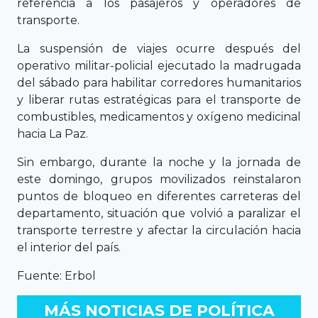
referencia a los pasajeros y operadores de
transporte.
La suspensión de viajes ocurre después del
operativo militar-policial ejecutado la madrugada
del sábado para habilitar corredores humanitarios
y liberar rutas estratégicas para el transporte de
combustibles, medicamentos y oxígeno medicinal
hacia La Paz.
Sin embargo, durante la noche y la jornada de
este domingo, grupos movilizados reinstalaron
puntos de bloqueo en diferentes carreteras del
departamento, situación que volvió a paralizar el
transporte terrestre y afectar la circulación hacia
el interior del país.
Fuente: Erbol
MÁS NOTICIAS DE POLÍTICA