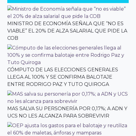
MINISTRO DE ECONOMÍA SEÑALA QUE “NO ES
VIABLE” EL 20% DE ALZA SALARIAL QUE PIDE LA
COB
CÓMPUTO DE LAS ELECCIONES GENERALES
LLEGA AL 100% Y SE CONFIRMA BALOTAJE
ENTRE RODRIGO PAZ Y TUTO QUIROGA
MAS SALVA SU PERSONERÍA POR 0,17%; A ADN Y
UCS NO LES ALCANZA PARA SOBREVIVIR