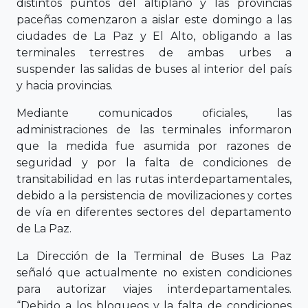
distintos puntos del altiplano y las provincias
paceñas comenzaron a aislar este domingo a las
ciudades de La Paz y El Alto, obligando a las
terminales terrestres de ambas urbes a
suspender las salidas de buses al interior del país
y hacia provincias.
Mediante comunicados oficiales, las
administraciones de las terminales informaron
que la medida fue asumida por razones de
seguridad y por la falta de condiciones de
transitabilidad en las rutas interdepartamentales,
debido a la persistencia de movilizaciones y cortes
de vía en diferentes sectores del departamento
de La Paz.
La Dirección de la Terminal de Buses La Paz
señaló que actualmente no existen condiciones
para autorizar viajes interdepartamentales.
“Debido a los bloqueos y la falta de condiciones