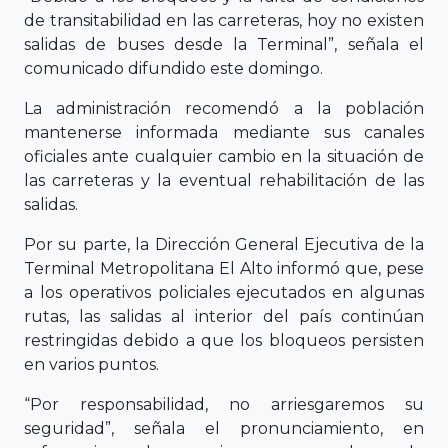
de transitabilidad en las carreteras, hoy no existen
salidas de buses desde la Terminal”, señala el
comunicado difundido este domingo.
La administración recomendó a la población
mantenerse informada mediante sus canales
oficiales ante cualquier cambio en la situación de
las carreteras y la eventual rehabilitación de las
salidas.
Por su parte, la Dirección General Ejecutiva de la
Terminal Metropolitana El Alto informó que, pese
a los operativos policiales ejecutados en algunas
rutas, las salidas al interior del país continúan
restringidas debido a que los bloqueos persisten
en varios puntos.
“Por responsabilidad, no arriesgaremos su
seguridad”, señala el pronunciamiento, en