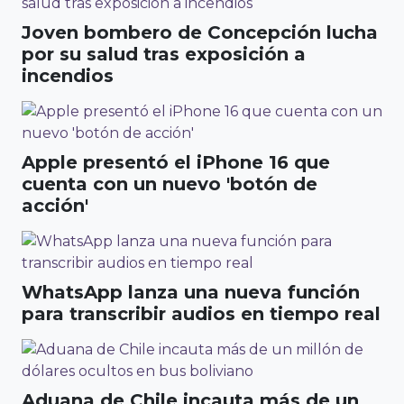
Joven bombero de Concepción lucha
por su salud tras exposición a
incendios
Apple presentó el iPhone 16 que
cuenta con un nuevo 'botón de
acción'
WhatsApp lanza una nueva función
para transcribir audios en tiempo real
Aduana de Chile incauta más de un