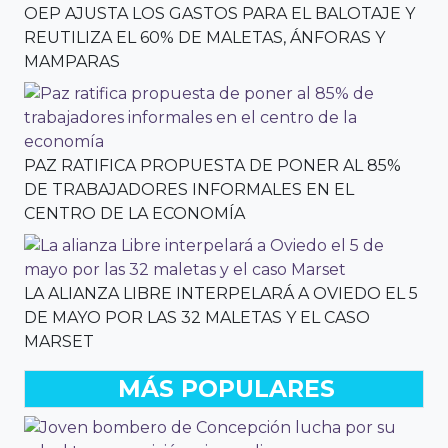
OEP AJUSTA LOS GASTOS PARA EL BALOTAJE Y
REUTILIZA EL 60% DE MALETAS, ÁNFORAS Y
MAMPARAS
PAZ RATIFICA PROPUESTA DE PONER AL 85%
DE TRABAJADORES INFORMALES EN EL
CENTRO DE LA ECONOMÍA
LA ALIANZA LIBRE INTERPELARÁ A OVIEDO EL 5
DE MAYO POR LAS 32 MALETAS Y EL CASO
MARSET
MÁS POPULARES