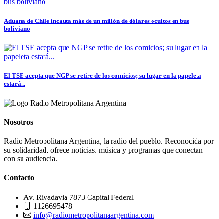
Aduana de Chile incauta más de un millón de dólares ocultos en bus
boliviano
El TSE acepta que NGP se retire de los comicios; su lugar en la papeleta
estará...
Nosotros
Radio Metropolitana Argentina, la radio del pueblo. Reconocida por
su solidaridad, ofrece noticias, música y programas que conectan
con su audiencia.
Contacto
Av. Rivadavia 7873 Capital Federal
1126695478
info@radiometropolitanaargentina.com