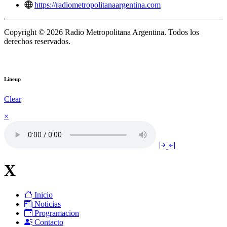
https://radiometropolitanaargentina.com
Copyright © 2026 Radio Metropolitana Argentina. Todos los
derechos reservados.
Lineup
Clear
×
X
Inicio
Noticias
Programacion
Contacto