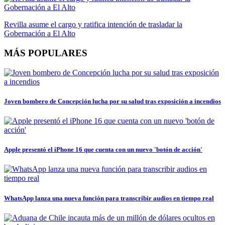
Revilla asume el cargo y ratifica intención de trasladar la
Gobernación a El Alto
MÁS POPULARES
Joven bombero de Concepción lucha por su salud tras exposición a incendios
Apple presentó el iPhone 16 que cuenta con un nuevo 'botón de acción'
WhatsApp lanza una nueva función para transcribir audios en tiempo real