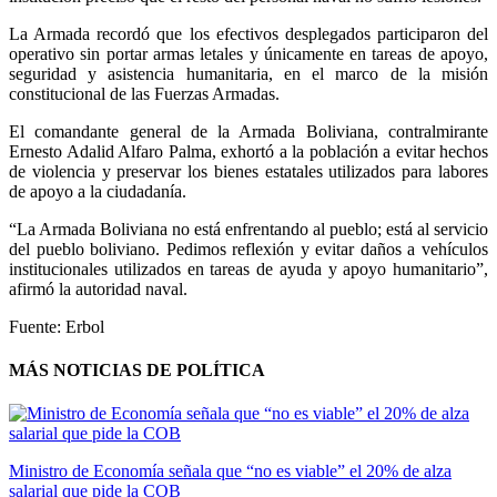
La Armada recordó que los efectivos desplegados participaron del
operativo sin portar armas letales y únicamente en tareas de apoyo,
seguridad y asistencia humanitaria, en el marco de la misión
constitucional de las Fuerzas Armadas.
El comandante general de la Armada Boliviana, contralmirante
Ernesto Adalid Alfaro Palma, exhortó a la población a evitar hechos
de violencia y preservar los bienes estatales utilizados para labores
de apoyo a la ciudadanía.
“La Armada Boliviana no está enfrentando al pueblo; está al servicio
del pueblo boliviano. Pedimos reflexión y evitar daños a vehículos
institucionales utilizados en tareas de ayuda y apoyo humanitario”,
afirmó la autoridad naval.
Fuente: Erbol
MÁS NOTICIAS DE POLÍTICA
Ministro de Economía señala que “no es viable” el 20% de alza
salarial que pide la COB