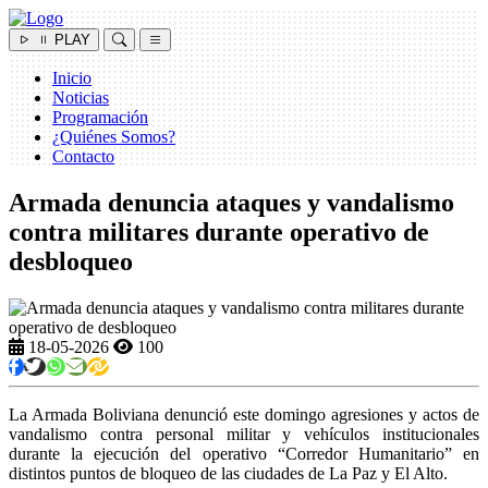
PLAY
Inicio
Noticias
Programación
¿Quiénes Somos?
Contacto
Armada denuncia ataques y vandalismo
contra militares durante operativo de
desbloqueo
18-05-2026
100
La Armada Boliviana denunció este domingo agresiones y actos de
vandalismo contra personal militar y vehículos institucionales
durante la ejecución del operativo “Corredor Humanitario” en
distintos puntos de bloqueo de las ciudades de La Paz y El Alto.