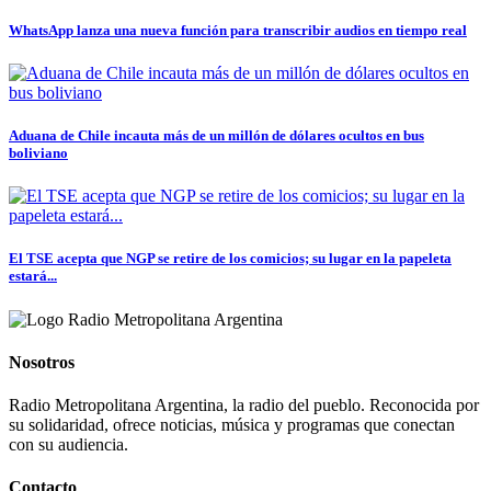
WhatsApp lanza una nueva función para transcribir audios en tiempo real
Aduana de Chile incauta más de un millón de dólares ocultos en bus
boliviano
El TSE acepta que NGP se retire de los comicios; su lugar en la papeleta
estará...
Nosotros
Radio Metropolitana Argentina, la radio del pueblo. Reconocida por
su solidaridad, ofrece noticias, música y programas que conectan
con su audiencia.
Contacto