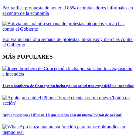
Paz ratifica propuesta de poner al 85% de trabajadores informales en
el centro de la economía
Bolivia iniciará otra semana de protestas, bloqueos y marchas contra
el Gobierno
MÁS POPULARES
Joven bombero de Concepción lucha por su salud tras exposición a incendios
Apple presentó el iPhone 16 que cuenta con un nuevo 'botón de acción'