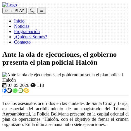
PLAY
Inicio
Noticias
Programación
¿Quiénes Somos?
Contacto
Ante la ola de ejecuciones, el gobierno
presenta el plan policial Halcón
07-05-2026
118
Tras los asesinatos ocurridos en las ciudades de Santa Cruz y Tarija,
en especial del acribillamiento de un magistrado del Tribunal
Agroambiental, la Policía Boliviana presentó en la capital oriental el
plan de operaciones “Halcón, con el objetivo de frenar el crimen
organizado. En la última semana hubo siete ejecuciones.