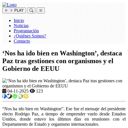
PLAY
Inicio
Noticias
Programación
¿Quiénes Somos?
Contacto
‘Nos ha ido bien en Washington’, destaca
Paz tras gestiones con organismos y el
Gobierno de EEUU
04-11-2025
123
“Nos ha ido bien en Washington”. Ese fue el mensaje del presidente
electo Rodrigo Paz, a tiempo de emprender vuelo desde Estados
Unidos, donde estuvo los últimos días en reuniones con el
Departamento de Estado y organismo internacionales.