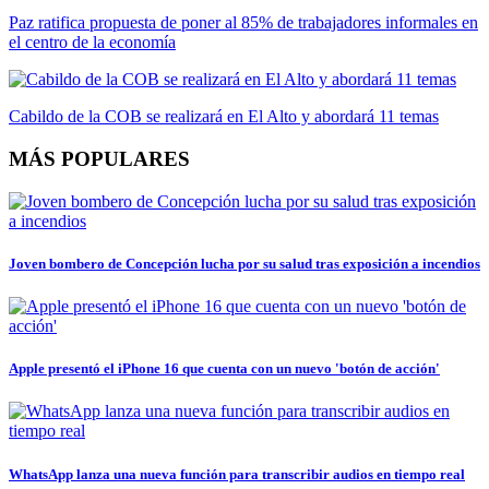
Paz ratifica propuesta de poner al 85% de trabajadores informales en
el centro de la economía
Cabildo de la COB se realizará en El Alto y abordará 11 temas
MÁS POPULARES
Joven bombero de Concepción lucha por su salud tras exposición a incendios
Apple presentó el iPhone 16 que cuenta con un nuevo 'botón de acción'
WhatsApp lanza una nueva función para transcribir audios en tiempo real