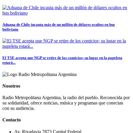
Aduana de Chile incauta más de un millón de dólares ocultos en bus
boliviano
El TSE acepta que NGP se retire de los comicios; su lugar en la papeleta
estará...
Nosotros
Radio Metropolitana Argentina, la radio del pueblo. Reconocida por
su solidaridad, ofrece noticias, música y programas que conectan
con su audiencia.
Contacto
Av. Rivadavia 7873 Capital Federal