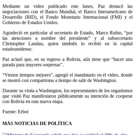
Mediante un video publicado este lunes, Paz destacó las
negociaciones con el Banco Mundial, el Banco Interamericano de
Desarrollo (BID), el Fondo Monetario Internacional (FMI) y el
Gobierno de Estados Unidos.
Agradeció en particular al secretario de Estado, Marco Rubio, “por
las atenciones a nombre del presidente” y al subsecretario
Christopher Landau, quien también lo recibió en la capital
estadounidense.
Paz aclaró que, en su regreso a Bolivia, aún tiene que “hacer una
parada para mayores sorpresas”.
“Vienen tiempos mejores”, agregó el mandatario en el video, donde
se mostró con compatriotas a tiempo de salir de Washington.
Durante su visita a Washington, los representantes de los organismos
que visitó Paz manifestaron públicamente su intención de cooperar
con Bolivia en esta nueva etapa.
Fuente: Erbol
MÁS NOTICIAS DE POLÍTICA