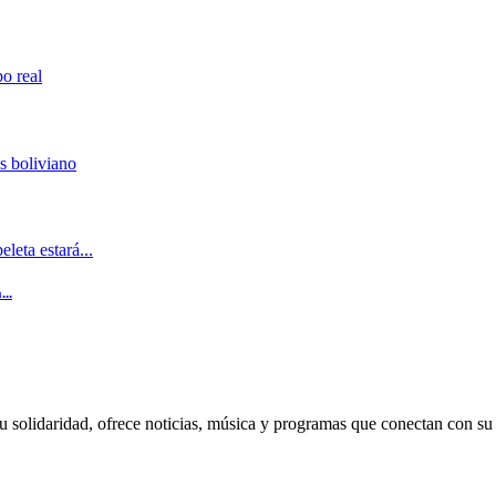
..
u solidaridad, ofrece noticias, música y programas que conectan con su