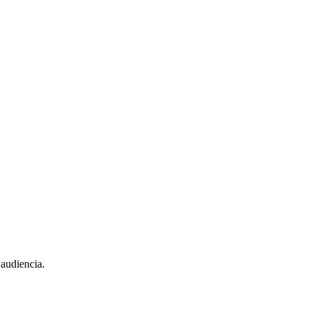
 audiencia.