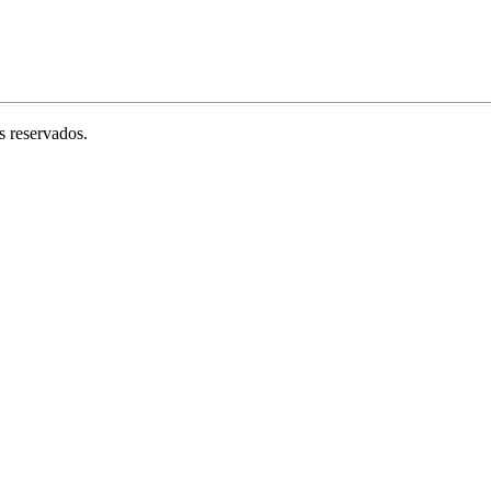
 reservados.