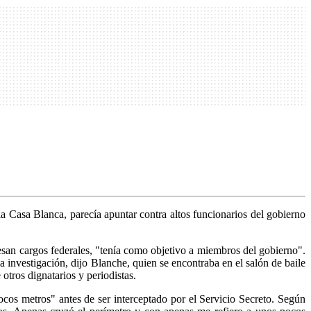
a Casa Blanca, parecía apuntar contra altos funcionarios del gobierno
san cargos federales, "tenía como objetivo a miembros del gobierno".
investigación, dijo Blanche, quien se encontraba en el salón de baile
otros dignatarios y periodistas.
cos metros" antes de ser interceptado por el Servicio Secreto. Según